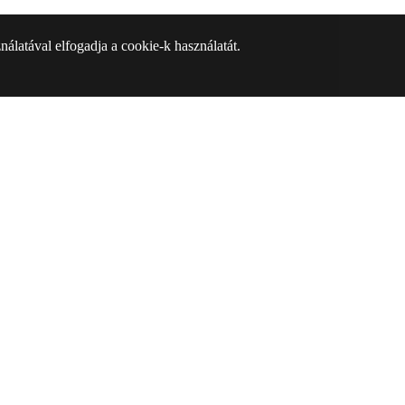
álatával elfogadja a cookie-k használatát.